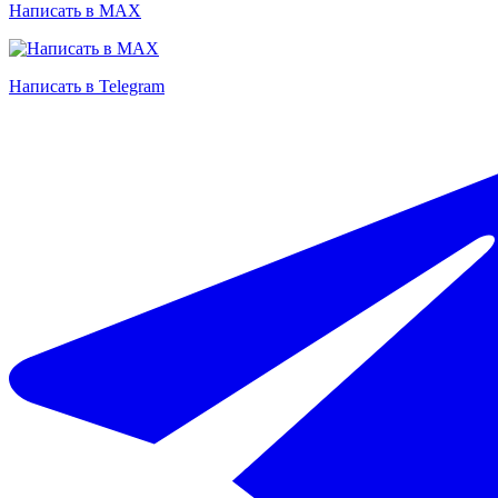
Написать в MAX
Написать в Telegram