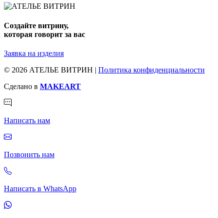
Создайте витрину,
которая говорит за вас
Заявка на изделия
© 2026 АТЕЛЬЕ ВИТРИН |
Политика конфиденциальности
Сделано в
MAKEART
Написать нам
Позвонить нам
Написать в WhatsApp