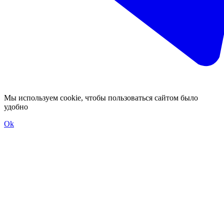
Мы используем cookie, чтобы пользоваться сайтом было
удобно
Ok