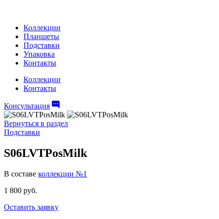
Коллекции
Планшеты
Подставки
Упаковка
Контакты
Коллекции
Контакты
Консультация
Вернуться в раздел
Подставки
S06LVTPosMilk
В составе
коллекции №1
1 800 руб.
Оставить заявку